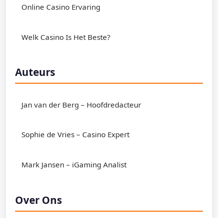
Online Casino Ervaring
Welk Casino Is Het Beste?
Auteurs
Jan van der Berg – Hoofdredacteur
Sophie de Vries – Casino Expert
Mark Jansen – iGaming Analist
Over Ons