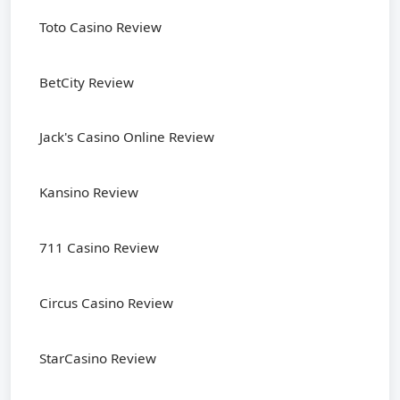
Toto Casino Review
BetCity Review
Jack's Casino Online Review
Kansino Review
711 Casino Review
Circus Casino Review
StarCasino Review