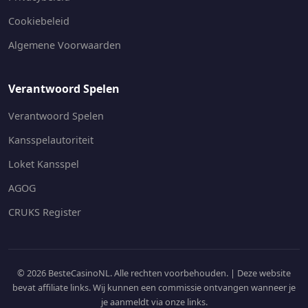
Cookiebeleid
Algemene Voorwaarden
Verantwoord Spelen
Verantwoord Spelen
Kansspelautoriteit
Loket Kansspel
AGOG
CRUKS Register
© 2026 BesteCasinoNL. Alle rechten voorbehouden. | Deze website
bevat affiliate links. Wij kunnen een commissie ontvangen wanneer je
je aanmeldt via onze links.