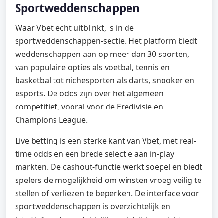
Sportweddenschappen
Waar Vbet echt uitblinkt, is in de
sportweddenschappen-sectie. Het platform biedt
weddenschappen aan op meer dan 30 sporten,
van populaire opties als voetbal, tennis en
basketbal tot nichesporten als darts, snooker en
esports. De odds zijn over het algemeen
competitief, vooral voor de Eredivisie en
Champions League.
Live betting is een sterke kant van Vbet, met real-
time odds en een brede selectie aan in-play
markten. De cashout-functie werkt soepel en biedt
spelers de mogelijkheid om winsten vroeg veilig te
stellen of verliezen te beperken. De interface voor
sportweddenschappen is overzichtelijk en