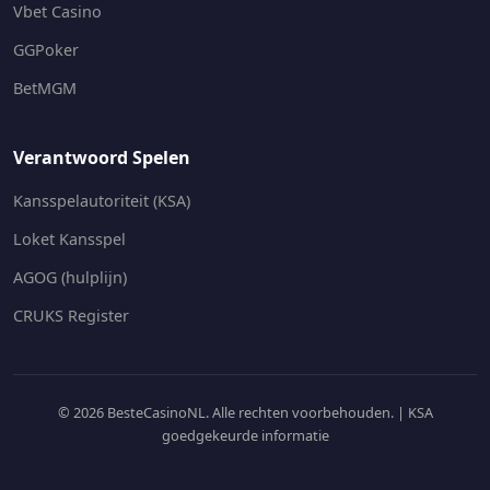
Vbet Casino
GGPoker
BetMGM
Verantwoord Spelen
Kansspelautoriteit (KSA)
Loket Kansspel
AGOG (hulplijn)
CRUKS Register
© 2026 BesteCasinoNL. Alle rechten voorbehouden. | KSA
goedgekeurde informatie