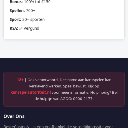
Bonus:
100% tot €150
Spellen:
700+
Sport:
30+ sporten
KSA:
✅ Vergund
18+
| Gok verantwoord. Deelname aan kansspelen kan
verslavend werken. Speel bewust. Kijk op
kansspelautoriteit.nl
voor meer informatie. Hulp nodig? Bel
de hulplijn van AGOG: 0900-2177.
Over Ons
BesteCasinoNL is een onafhankelijke vergelijkingssite voor