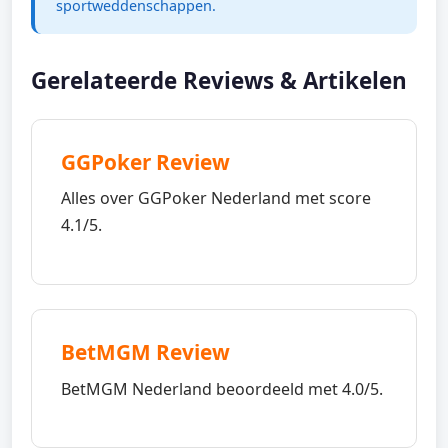
sportweddenschappen.
Gerelateerde Reviews & Artikelen
GGPoker Review
Alles over GGPoker Nederland met score
4.1/5.
BetMGM Review
BetMGM Nederland beoordeeld met 4.0/5.