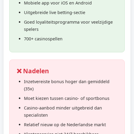
Mobiele app voor iOS en Android
Uitgebreide live betting-sectie
Goed loyaliteitsprogramma voor veelzijdige
spelers
700+ casinospellen
❌ Nadelen
Inzetvereiste bonus hoger dan gemiddeld
(35x)
Moet kiezen tussen casino- of sportbonus
Casino-aanbod minder uitgebreid dan
specialisten
Relatief nieuw op de Nederlandse markt