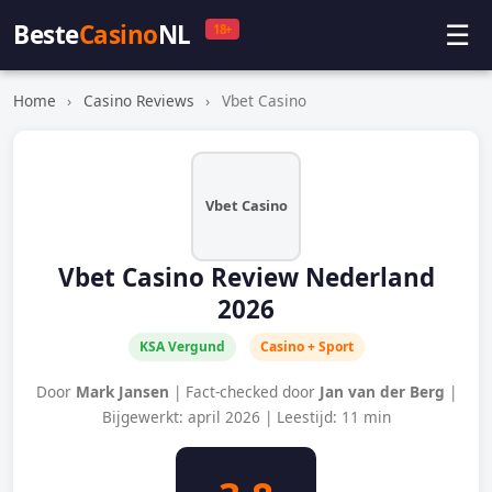
Beste
Casino
NL
☰
18+
Home
›
Casino Reviews
›
Vbet Casino
Vbet Casino
Vbet Casino Review Nederland
2026
KSA Vergund
Casino + Sport
Door
Mark Jansen
| Fact-checked door
Jan van der Berg
|
Bijgewerkt: april 2026 | Leestijd: 11 min