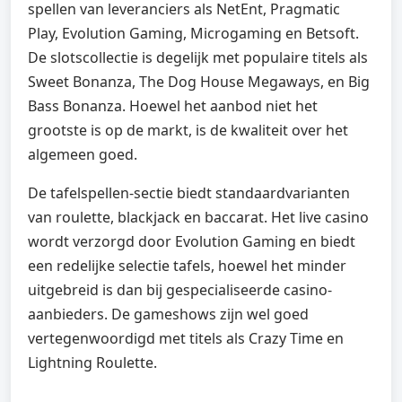
spellen van leveranciers als NetEnt, Pragmatic
Play, Evolution Gaming, Microgaming en Betsoft.
De slotscollectie is degelijk met populaire titels als
Sweet Bonanza, The Dog House Megaways, en Big
Bass Bonanza. Hoewel het aanbod niet het
grootste is op de markt, is de kwaliteit over het
algemeen goed.
De tafelspellen-sectie biedt standaardvarianten
van roulette, blackjack en baccarat. Het live casino
wordt verzorgd door Evolution Gaming en biedt
een redelijke selectie tafels, hoewel het minder
uitgebreid is dan bij gespecialiseerde casino-
aanbieders. De gameshows zijn wel goed
vertegenwoordigd met titels als Crazy Time en
Lightning Roulette.