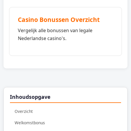
Casino Bonussen Overzicht
Vergelijk alle bonussen van legale
Nederlandse casino's.
Inhoudsopgave
Overzicht
Welkomstbonus