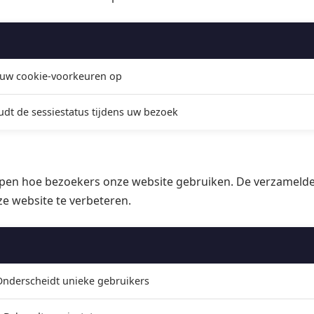
 uw cookie-voorkeuren op
dt de sessiestatus tijdens uw bezoek
ijpen hoe bezoekers onze website gebruiken. De verzamel
e website te verbeteren.
 Onderscheidt unieke gebruikers