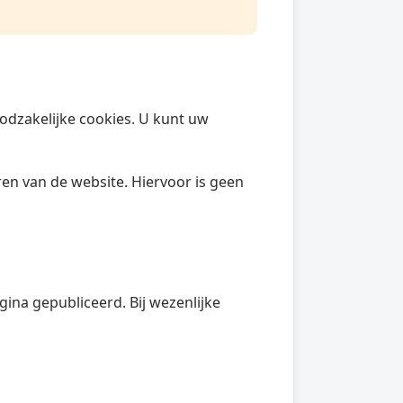
odzakelijke cookies. U kunt uw
ren van de website. Hiervoor is geen
ina gepubliceerd. Bij wezenlijke