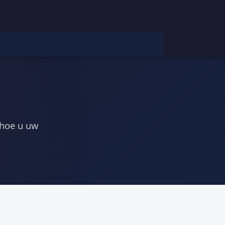
 hoe u uw