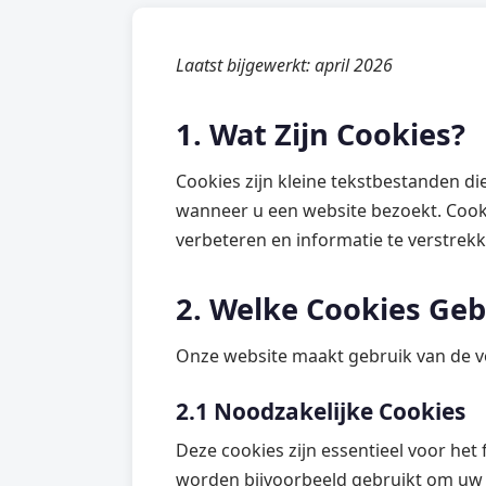
Laatst bijgewerkt: april 2026
1. Wat Zijn Cookies?
Cookies zijn kleine tekstbestanden 
wanneer u een website bezoekt. Cooki
verbeteren en informatie te verstrek
2. Welke Cookies Geb
Onze website maakt gebruik van de v
2.1 Noodzakelijke Cookies
Deze cookies zijn essentieel voor het
worden bijvoorbeeld gebruikt om uw 