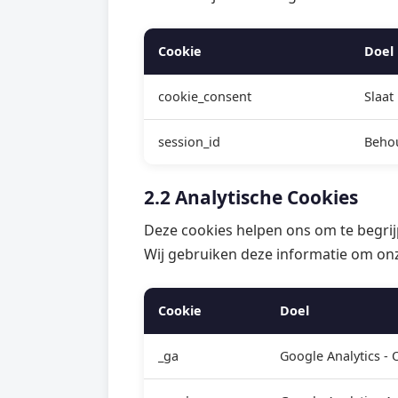
Cookie
Doel
cookie_consent
Slaat
session_id
Behou
2.2 Analytische Cookies
Deze cookies helpen ons om te begr
Wij gebruiken deze informatie om onz
Cookie
Doel
_ga
Google Analytics -