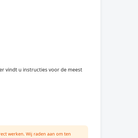
r vindt u instructies voor de meest
rect werken. Wij raden aan om ten