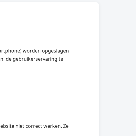
smartphone) worden opgeslagen
n, de gebruikerservaring te
ebsite niet correct werken. Ze