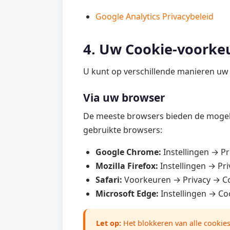
Google Analytics Privacybeleid
4. Uw Cookie-voorke
U kunt op verschillende manieren uw 
Via uw browser
De meeste browsers bieden de mogelij
gebruikte browsers:
Google Chrome:
Instellingen → Pr
Mozilla Firefox:
Instellingen → Pri
Safari:
Voorkeuren → Privacy → C
Microsoft Edge:
Instellingen → Co
Let op:
Het blokkeren van alle cookies