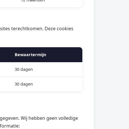
bsites terechtkomen. Deze cookies
Bewaartermijn
30 dagen
30 dagen
gegeven. Wij hebben geen volledige
formatie: