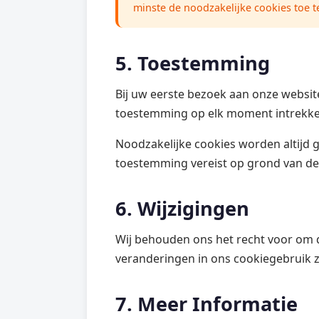
minste de noodzakelijke cookies toe t
5. Toestemming
Bij uw eerste bezoek aan onze websit
toestemming op elk moment intrekke
Noodzakelijke cookies worden altijd g
toestemming vereist op grond van d
6. Wijzigingen
Wij behouden ons het recht voor om di
veranderingen in ons cookiegebruik 
7. Meer Informatie