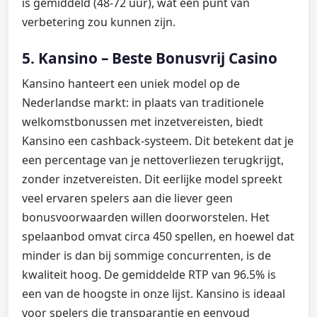
is gemiddeld (48-72 uur), wat een punt van
verbetering zou kunnen zijn.
5. Kansino – Beste Bonusvrij Casino
Kansino hanteert een uniek model op de
Nederlandse markt: in plaats van traditionele
welkomstbonussen met inzetvereisten, biedt
Kansino een cashback-systeem. Dit betekent dat je
een percentage van je nettoverliezen terugkrijgt,
zonder inzetvereisten. Dit eerlijke model spreekt
veel ervaren spelers aan die liever geen
bonusvoorwaarden willen doorworstelen. Het
spelaanbod omvat circa 450 spellen, en hoewel dat
minder is dan bij sommige concurrenten, is de
kwaliteit hoog. De gemiddelde RTP van 96.5% is
een van de hoogste in onze lijst. Kansino is ideaal
voor spelers die transparantie en eenvoud