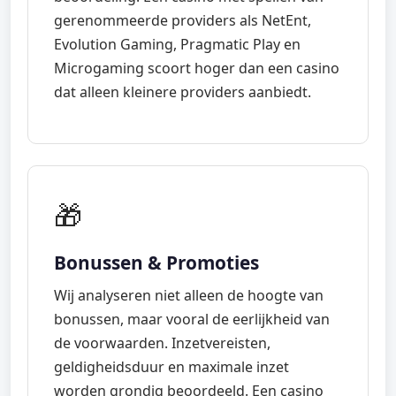
gerenommeerde providers als NetEnt,
Evolution Gaming, Pragmatic Play en
Microgaming scoort hoger dan een casino
dat alleen kleinere providers aanbiedt.
🎁
Bonussen & Promoties
Wij analyseren niet alleen de hoogte van
bonussen, maar vooral de eerlijkheid van
de voorwaarden. Inzetvereisten,
geldigheidsduur en maximale inzet
worden grondig beoordeeld. Een casino