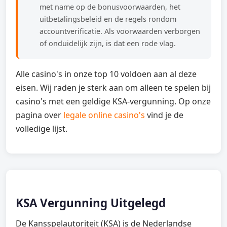
met name op de bonusvoorwaarden, het
uitbetalingsbeleid en de regels rondom
accountverificatie. Als voorwaarden verborgen
of onduidelijk zijn, is dat een rode vlag.
Alle casino's in onze top 10 voldoen aan al deze
eisen. Wij raden je sterk aan om alleen te spelen bij
casino's met een geldige KSA-vergunning. Op onze
pagina over
legale online casino's
vind je de
volledige lijst.
KSA Vergunning Uitgelegd
De Kansspelautoriteit (KSA) is de Nederlandse