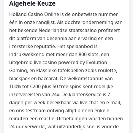
Algehele Keuze
Holland Casino Online is de onbetwiste nummer
één in onze ranglijst. Als dochteronderneming van
het bekende Nederlandse staatscasino profiteert
dit platform van decennia aan ervaring en een
ijzersterke reputatie. Het spelaanbod is
indrukwekkend met meer dan 800 slots, een
uitgebreid live casino powered by Evolution
Gaming, en klassieke tafelspellen zoals roulette,
blackjack en baccarat. De welkomstbonus van
100% tot €200 plus 50 free spins kent redelijke
inzetvereisten van 24x. De klantenservice is 7
dagen per week bereikbaar via live chat en e-mail,
en ons testteam ontving altijd binnen enkele
minuten een reactie. Uitbetalingen worden binnen
24 uur verwerkt, wat uitzonderlijk snel is voor de