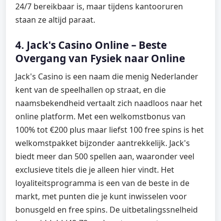
24/7 bereikbaar is, maar tijdens kantooruren
staan ze altijd paraat.
4. Jack's Casino Online – Beste
Overgang van Fysiek naar Online
Jack's Casino is een naam die menig Nederlander
kent van de speelhallen op straat, en die
naamsbekendheid vertaalt zich naadloos naar het
online platform. Met een welkomstbonus van
100% tot €200 plus maar liefst 100 free spins is het
welkomstpakket bijzonder aantrekkelijk. Jack's
biedt meer dan 500 spellen aan, waaronder veel
exclusieve titels die je alleen hier vindt. Het
loyaliteitsprogramma is een van de beste in de
markt, met punten die je kunt inwisselen voor
bonusgeld en free spins. De uitbetalingssnelheid