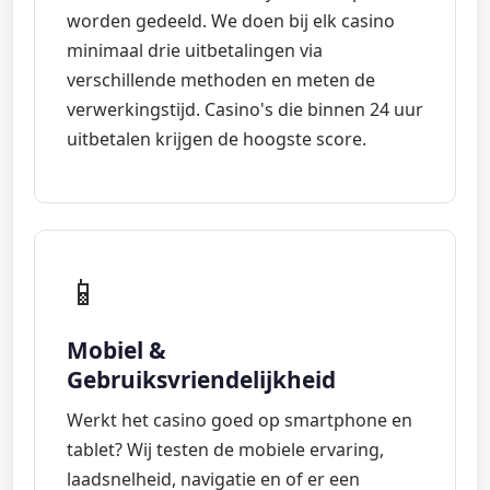
worden gedeeld. We doen bij elk casino
minimaal drie uitbetalingen via
verschillende methoden en meten de
verwerkingstijd. Casino's die binnen 24 uur
uitbetalen krijgen de hoogste score.
📱
Mobiel &
Gebruiksvriendelijkheid
Werkt het casino goed op smartphone en
tablet? Wij testen de mobiele ervaring,
laadsnelheid, navigatie en of er een