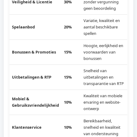
Veiligheid & Licentie
30%
zonder vergunning
geen beoordeling
Variatie, kwaliteit en
Spelaanbod
20%
aantal beschikbare
spellen
Hoogte, eerlijkheid en
Bonussen & Promoties
15%
voorwaarden van
bonussen
Snelheid van
Uitbetalingen & RTP
15%
uitbetalingen en
transparantie van RTP
Kwaliteit van mobiele
Mobiel &
10%
ervaring en website-
Gebruiksvriendelijkheid
ontwerp
Bereikbaarheid,
Klantenservice
10%
snelheid en kwaliteit
van ondersteuning