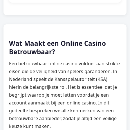
Wat Maakt een Online Casino
Betrouwbaar?
Een betrouwbaar online casino voldoet aan strikte
eisen die de veiligheid van spelers garanderen. In
Nederland speelt de Kansspelautoriteit (KSA)
hierin de belangrijkste rol. Het is essentieel dat je
begrijpt waarop je moet letten voordat je een
account aanmaakt bij een online casino. In dit
gedeelte bespreken we alle kenmerken van een
betrouwbare aanbieder, zodat je altijd een veilige
keuze kunt maken.