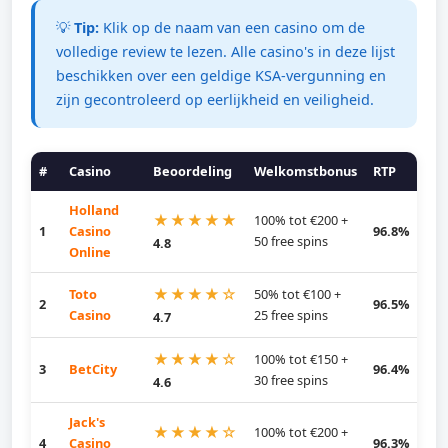
💡
Tip:
Klik op de naam van een casino om de
volledige review te lezen. Alle casino's in deze lijst
beschikken over een geldige KSA-vergunning en
zijn gecontroleerd op eerlijkheid en veiligheid.
#
Casino
Beoordeling
Welkomstbonus
RTP
Be
Holland
★★★★★
100% tot €200 +
1
Casino
96.8%
iDE
50 free spins
4.8
Online
★★★★☆
Toto
50% tot €100 +
2
96.5%
iDEA
Casino
25 free spins
4.7
★★★★☆
100% tot €150 +
iDE
3
BetCity
96.4%
30 free spins
Pay
4.6
Jack's
★★★★☆
100% tot €200 +
iDE
4
Casino
96.3%