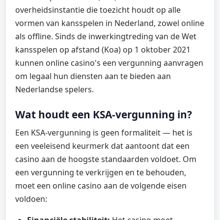
overheidsinstantie die toezicht houdt op alle
vormen van kansspelen in Nederland, zowel online
als offline. Sinds de inwerkingtreding van de Wet
kansspelen op afstand (Koa) op 1 oktober 2021
kunnen online casino's een vergunning aanvragen
om legaal hun diensten aan te bieden aan
Nederlandse spelers.
Wat houdt een KSA-vergunning in?
Een KSA-vergunning is geen formaliteit — het is
een veeleisend keurmerk dat aantoont dat een
casino aan de hoogste standaarden voldoet. Om
een vergunning te verkrijgen en te behouden,
moet een online casino aan de volgende eisen
voldoen:
Financiële stabiliteit:
Het casino moet