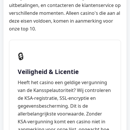
uitbetalingen, en contacteren de klantenservice op
verschillende momenten. Alleen casino's die aan al
deze eisen voldoen, komen in aanmerking voor
onze top 10.
🔒
Veiligheid & Licentie
Heeft het casino een geldige vergunning
van de Kansspelautoriteit? Wij controleren
de KSA-registratie, SSL-encryptie en
gegevensbescherming. Dit is de
allerbelangrijkste voorwaarde. Zonder
KSA-vergunning komt een casino niet in
aanmerking voor onze lijst, ongeacht hoe