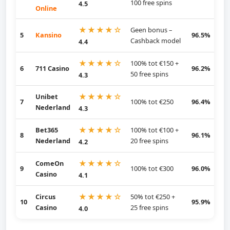
100 free spins
Ban
4.5
Online
★★★★☆
Geen bonus –
5
Kansino
96.5%
iDE
Cashback model
4.4
★★★★☆
100% tot €150 +
6
711 Casino
96.2%
iDE
50 free spins
4.3
★★★★☆
Unibet
iDEA
7
100% tot €250
96.4%
Nederland
Net
4.3
★★★★☆
Bet365
100% tot €100 +
8
96.1%
iDE
Nederland
20 free spins
4.2
★★★★☆
ComeOn
9
100% tot €300
96.0%
iDEA
Casino
4.1
★★★★☆
Circus
50% tot €250 +
10
95.9%
iDE
Casino
25 free spins
4.0